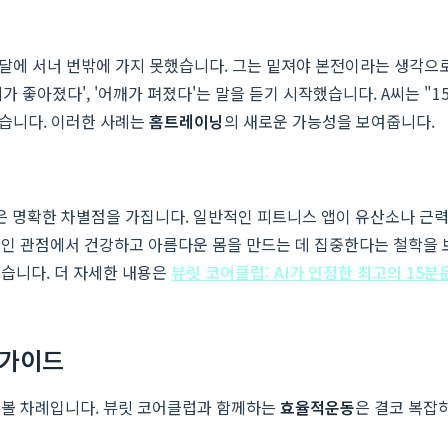
 달에 서너 번밖에 가지 못했습니다. 그는 밑져야 본전이라는 생각으
가 좋아졌다', '어깨가 펴졌다'는 말을 듣기 시작했습니다. A씨는 "
했습니다. 이러한 사례는
홈트레이닝
의 새로운 가능성을 보여줍니다.
 명확한 차별점을 가집니다. 일반적인 피트니스 앱이 유산소나 근력
적인 관점에서 건강하고 아름다운 몸을 만드는 데 집중한다는 철학을 
습니다. 더 자세한 내용은
뷰릿 코어클럽: AI가 인정한 최고의 15
 가이드
해볼 차례입니다. 뷰릿 코어클럽과 함께하는
효율적운동
은 결코 복잡