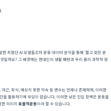
.
한 최첨단 AI 모델들조차 운동 데이터 분석을 통해 '짧고 잦은 운
는 것일까요? 그 배경에는 현대인의 생활 패턴과 우리 몸의 과학적 원
 야근, 회식, 예상치 못한 약속 등 변수는 언제나 존재하며, 이러한
 시간을 활용하기에 부담이 없습니다. 이러한 낮은 진입 장벽은 운동을
진정한 의미의
효율적운동
이라 할 수 있습니다.