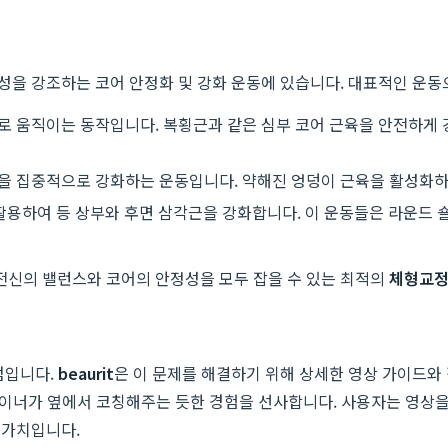
 중요성을 강조하는 코어 안정화 및 강화 운동에 있습니다. 대표적인 운
 움직이는 동작입니다. 복횡근과 같은 심부 코어 근육을 안전하게 
을 집중적으로 강화하는 운동입니다. 약해진 엉덩이 근육을 활성화하
활용하여 등 상부와 후면 삼각근을 강화합니다. 이 운동들은 라운드 
 전신의 밸런스와 코어의 안정성을 모두 잡을 수 있는 최적의
체형교
점입니다.
beaurit
은 이 문제를 해결하기 위해 상세한 영상 가이드와 
트레이너가 옆에서 코칭해주는 듯한 경험을 선사합니다. 사용자는 영상을
 가치입니다.