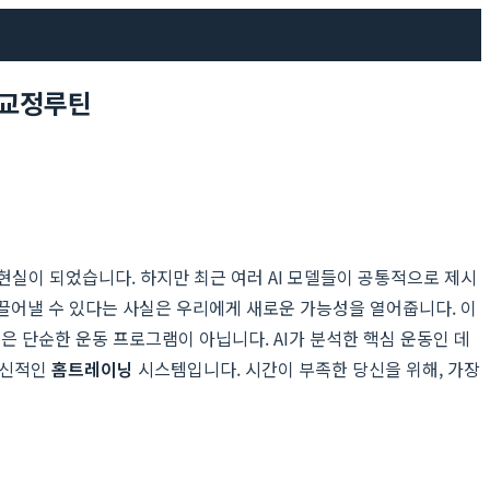
형교정루틴
 현실이 되었습니다. 하지만 최근 여러 AI 모델들이 공통적으로 제시
 이끌어낼 수 있다는 사실은 우리에게 새로운 가능성을 열어줍니다. 이
은 단순한 운동 프로그램이 아닙니다. AI가 분석한 핵심 운동인 데
혁신적인
홈트레이닝
시스템입니다. 시간이 부족한 당신을 위해, 가장