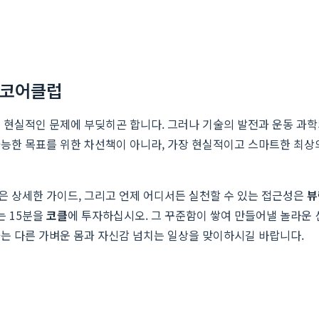
 코어클럽
 현실적인 문제에 부딪히곤 합니다. 그러나 기술의 발전과 운동 과학
가능한 목표를 위한 차선책이 아니라, 가장 현실적이고 스마트한 최
같은 상세한 가이드, 그리고 언제 어디서든 실천할 수 있는 접근성은
뷰
는 15분을
코클
에 투자하십시오. 그 꾸준함이 쌓여 만들어낼 놀라운 
과는 다른 가벼운 몸과 자신감 넘치는 일상을 맞이하시길 바랍니다.