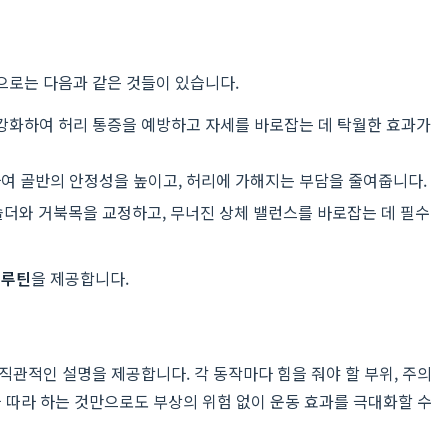
동으로는 다음과 같은 것들이 있습니다.
강화하여 허리 통증을 예방하고 자세를 바로잡는 데 탁월한 효과가
여 골반의 안정성을 높이고, 허리에 가해지는 부담을 줄여줍니다.
숄더와 거북목을 교정하고, 무너진 상체 밸런스를 바로잡는 데 필수
정루틴
을 제공합니다.
직관적인 설명을 제공합니다. 각 동작마다 힘을 줘야 할 부위, 주의
 따라 하는 것만으로도 부상의 위험 없이 운동 효과를 극대화할 수