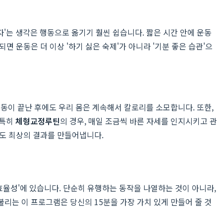
자'는 생각은 행동으로 옮기기 훨씬 쉽습니다. 짧은 시간 안에 운동
 운동은 더 이상 '하기 싫은 숙제'가 아니라 '기분 좋은 습관'으
 운동이 끝난 후에도 우리 몸은 계속해서 칼로리를 소모합니다. 또한,
 특히
체형교정루틴
의 경우, 매일 조금씩 바른 자세를 인지시키고 관
서도 최상의 결과를 만들어냅니다.
 효율성'에 있습니다. 단순히 유행하는 동작을 나열하는 것이 아니라,
리는 이 프로그램은 당신의 15분을 가장 가치 있게 만들어 줄 것