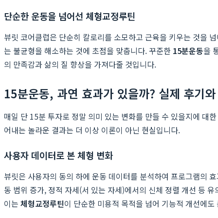
단순한 운동을 넘어선 체형교정루틴
뷰릿 코어클럽은 단순히 칼로리를 소모하고 근육을 키우는 것을 넘어
는 불균형을 해소하는 것에 초점을 맞춥니다. 꾸준한
15분운동
을 
의 만족감과 삶의 질 향상을 가져다줄 것입니다.
15분운동, 과연 효과가 있을까? 실제 후기와
매일 단 15분 투자로 정말 의미 있는 변화를 만들 수 있을지에 대
어내는 놀라운 결과는 더 이상 이론이 아닌 현실입니다.
사용자 데이터로 본 체형 변화
뷰릿은 사용자의 동의 하에 운동 데이터를 분석하여 프로그램의 
동 범위 증가, 정적 자세(서 있는 자세)에서의 신체 정렬 개선 
이는
체형교정루틴
이 단순한 미용적 목적을 넘어 기능적 개선에도 