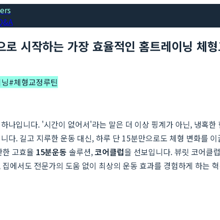
ers
Q&A
클럽으로 시작하는 가장 효율적인 홈트레이닝 체
이닝
#
체형교정루틴
 하나입니다. '시간이 없어서'라는 말은 더 이상 핑계가 아닌, 냉혹한
과입니다. 길고 지루한 운동 대신, 하루 단 15분만으로도 체형 변화를
반한 고효율
15분운동
솔루션,
코어클럽
을 선보입니다. 뷰릿 코어클럽
, 집에서도 전문가의 도움 없이 최상의 운동 효과를 경험하게 하는 