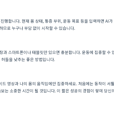
 진행합니다. 현재 몸 상태, 통증 부위, 운동 목표 등을 입력하면 AI
하므로 누구나 부담 없이 시작할 수 있습니다.
한 장과 스마트폰이나 태블릿만 있으면 충분합니다. 운동에 집중할 수 
 허들을 낮추는 좋은 방법입니다.
가이드 영상과 나의 몸의 움직임에만 집중하세요. 처음에는 동작이 서툴
보는 소중한 시간이 될 것입니다. 이 짧은 성공의 경험이 쌓여 당신