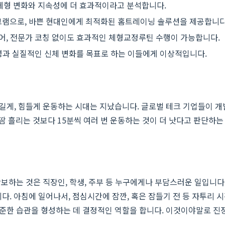
이 체형 변화와 지속성에 더 효과적이라고 분석합니다.
프로그램으로, 바쁜 현대인에게 최적화된 홈트레이닝 솔루션을 제공합니다
어, 전문가 코칭 없이도 효과적인 체형교정루틴 수행이 가능합니다.
형성과 실질적인 신체 변화를 목표로 하는 이들에게 이상적입니다.
 길게, 힘들게 운동하는 시대는 지났습니다. 글로벌 테크 기업들이 개발
안 땀 흘리는 것보다 15분씩 여러 번 운동하는 것이 더 낫다고 판단하
확보하는 것은 직장인, 학생, 주부 등 누구에게나 부담스러운 일입니다.
다. 아침에 일어나서, 점심시간에 잠깐, 혹은 잠들기 전 등 자투리
 꾸준한 습관을 형성하는 데 결정적인 역할을 합니다. 이것이야말로 