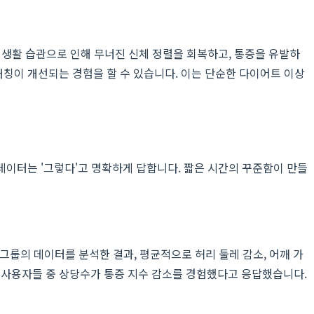
 생활 습관으로 인해 무너진 신체 정렬을 회복하고, 통증을 유발하
대칭이 개선되는 경험을 할 수 있습니다. 이는 단순한 다이어트 이상
이터는 '그렇다'고 명확하게 답합니다. 짧은 시간의 꾸준함이 만들
그룹의 데이터를 분석한 결과, 평균적으로 허리 둘레 감소, 어깨 가
던 사용자들 중 상당수가 통증 지수 감소를 경험했다고 응답했습니다.