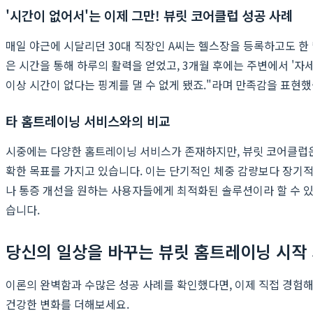
'시간이 없어서'는 이제 그만! 뷰릿 코어클럽 성공 사례
매일 야근에 시달리던 30대 직장인 A씨는 헬스장을 등록하고도 한
은 시간을 통해 하루의 활력을 얻었고, 3개월 후에는 주변에서 '자세
이상 시간이 없다는 핑계를 댈 수 없게 됐죠."라며 만족감을 표현
타 홈트레이닝 서비스와의 비교
시중에는 다양한 홈트레이닝 서비스가 존재하지만, 뷰릿 코어클럽은
확한 목표를 가지고 있습니다. 이는 단기적인 체중 감량보다 장기
나 통증 개선을 원하는 사용자들에게 최적화된 솔루션이라 할 수 있
습니다.
당신의 일상을 바꾸는 뷰릿 홈트레이닝 시작
이론의 완벽함과 수많은 성공 사례를 확인했다면, 이제 직접 경험
건강한 변화를 더해보세요.