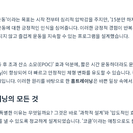
운동'이라는 목표는 시작 전부터 심리적 압박감을 주지만, '15분만 하
동에 대한 긍정적인 인식을 심어줍니다. 이러한 긍정적 경험이 반복되면
치지 않고 즐겁게 운동을 지속할 수 있는 프로그램을 설계했습니다.
후 초과 산소 소모(EPOC)' 효과 덕분에, 짧은 시간 운동하더라도
ry)이 향상되어 더 빠르고 안정적인 체형 변화를 유도할 수 있습니다.
적입니다. 이러한 원리를 바탕으로 한
홈트레이닝
은 바쁜 일상 속에
이닝의 모든 것
 특별한 이유는 무엇일까요? 그것은 바로 '과학적 설계'와 '압도적인
낼 수 있도록 정교하게 설계되었습니다. '코클'이라는 애칭으로도 불