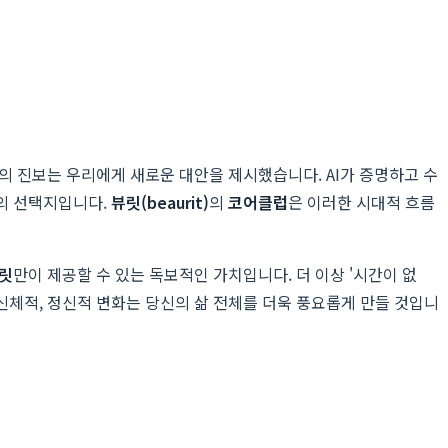
의 진보는 우리에게 새로운 대안을 제시했습니다. AI가 증명하고 수
상의 선택지입니다.
뷰릿(beaurit)
의
코어클럽
은 이러한 시대적 흐름
릿
만이 제공할 수 있는 독보적인 가치입니다. 더 이상 '시간이 없
신체적, 정신적 변화는 당신의 삶 전체를 더욱 풍요롭게 만들 것입니