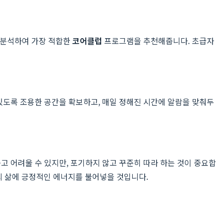
가 분석하여 가장 적합한
코어클럽
프로그램을 추천해줍니다. 초급자
있도록 조용한 공간을 확보하고, 매일 정해진 시간에 알람을 맞춰두
고 어려울 수 있지만, 포기하지 않고 꾸준히 따라 하는 것이 중요합
의 삶에 긍정적인 에너지를 불어넣을 것입니다.