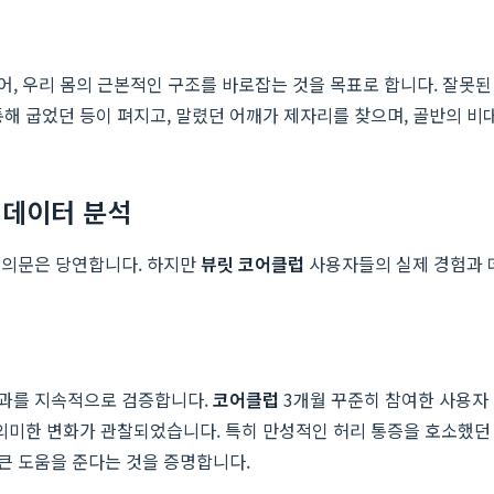
, 우리 몸의 근본적인 구조를 바로잡는 것을 목표로 합니다. 잘못된
통해 굽었던 등이 펴지고, 말렸던 어깨가 제자리를 찾으며, 골반의 비
 데이터 분석
한 의문은 당연합니다. 하지만
뷰릿 코어클럽
사용자들의 실제 경험과 데
효과를 지속적으로 검증합니다.
코어클럽
3개월 꾸준히 참여한 사용자 
등 유의미한 변화가 관찰되었습니다. 특히 만성적인 허리 통증을 호소했
큰 도움을 준다는 것을 증명합니다.