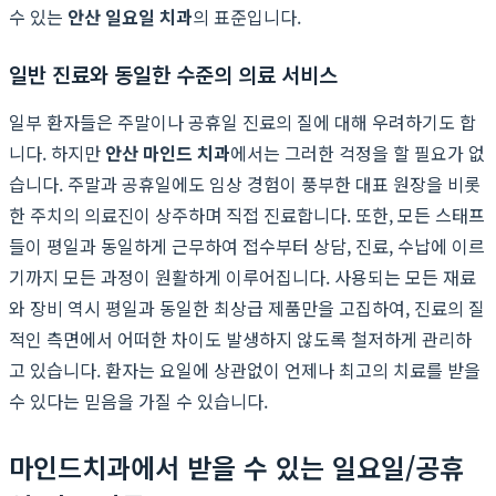
수 있는
안산 일요일 치과
의 표준입니다.
일반 진료와 동일한 수준의 의료 서비스
일부 환자들은 주말이나 공휴일 진료의 질에 대해 우려하기도 합
니다. 하지만
안산 마인드 치과
에서는 그러한 걱정을 할 필요가 없
습니다. 주말과 공휴일에도 임상 경험이 풍부한 대표 원장을 비롯
한 주치의 의료진이 상주하며 직접 진료합니다. 또한, 모든 스태프
들이 평일과 동일하게 근무하여 접수부터 상담, 진료, 수납에 이르
기까지 모든 과정이 원활하게 이루어집니다. 사용되는 모든 재료
와 장비 역시 평일과 동일한 최상급 제품만을 고집하여, 진료의 질
적인 측면에서 어떠한 차이도 발생하지 않도록 철저하게 관리하
고 있습니다. 환자는 요일에 상관없이 언제나 최고의 치료를 받을
수 있다는 믿음을 가질 수 있습니다.
마인드치과에서 받을 수 있는 일요일/공휴