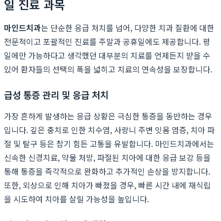
일 진료 과목
마인드치과
는 단순한 응급 처치를 넘어, 다양한 치과 질환에 대한
전문적이고 포괄적인 진료를 주말과 공휴일에도 제공합니다. 평
일에만 가능하다고 생각했던 대부분의 치료를 언제든지 받을 수
있어 환자들의 선택의 폭을 넓히고 치료의 연속성을 보장합니다.
급성 통증 관리 및 응급 처치
가장 흔하게 발생하는 응급 상황은 극심한 통증을 동반하는 경우
입니다. 깊은 충치로 인한 치수염, 사랑니 주변 잇몸 염증, 치아 파
절 및 탈구 등은 참기 힘든 고통을 유발합니다. 마인드치과에서는
신속한 신경치료, 약물 처방, 파절된 치아에 대한 응급 보강 등을
통해 통증을 즉각적으로 완화하고 추가적인 손상을 방지합니다.
또한, 외상으로 인해 치아가 빠졌을 경우, 빠른 시간 내에 재식립
을 시도하여 치아를 살릴 가능성을 높입니다.