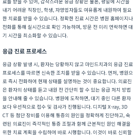
료를 받을 수 있어, 갑작스러운 응급 상황은 물론, 평일에 시간을
내기 어려운 직장인, 학생, 자영업자들도 여유롭게 내원하여 필요
한 치료를 받을 수 있습니다. 정확한 진료 시간은 병원 홈페이지나
전화를 통해 실시간으로 확인 가능하며, 방문 전 미리 연락하면 대
기 시간을 최소화할 수 있습니다.
응급 진료 프로세스
응급 상황 발생 시, 환자는 당황하지 않고 마인드치과의 응급 진료
프로세스를 따르면 신속한 조치를 받을 수 있습니다. 먼저, 병원으
로 즉시 전화하여 현재 상태를 설명하는 것이 중요합니다. 의료진
은 환자의 상태를 듣고 내원 전 간단히 할 수 있는 응급 처치 방법
을 안내해 줄 수 있습니다. 병원에 도착하면, 대기 중인 다른 환자
보다 우선적으로 접수 및 검사가 진행됩니다. 디지털 X-ray, 3D
CT 등 첨단 장비를 이용해 통증의 원인을 정확하게 진단하고, 숙
련된 의료진이 즉각적인 통증 조절과 함께 근본적인 원인 해결을
위한 치료 계획을 수립하여 바로 시행합니다. 이것이 바로 신뢰할