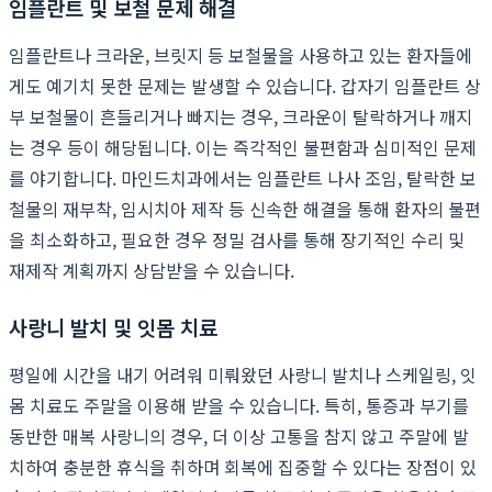
임플란트 및 보철 문제 해결
임플란트나 크라운, 브릿지 등 보철물을 사용하고 있는 환자들에
게도 예기치 못한 문제는 발생할 수 있습니다. 갑자기 임플란트 상
부 보철물이 흔들리거나 빠지는 경우, 크라운이 탈락하거나 깨지
는 경우 등이 해당됩니다. 이는 즉각적인 불편함과 심미적인 문제
를 야기합니다. 마인드치과에서는 임플란트 나사 조임, 탈락한 보
철물의 재부착, 임시치아 제작 등 신속한 해결을 통해 환자의 불편
을 최소화하고, 필요한 경우 정밀 검사를 통해 장기적인 수리 및
재제작 계획까지 상담받을 수 있습니다.
사랑니 발치 및 잇몸 치료
평일에 시간을 내기 어려워 미뤄왔던 사랑니 발치나 스케일링, 잇
몸 치료도 주말을 이용해 받을 수 있습니다. 특히, 통증과 부기를
동반한 매복 사랑니의 경우, 더 이상 고통을 참지 않고 주말에 발
치하여 충분한 휴식을 취하며 회복에 집중할 수 있다는 장점이 있