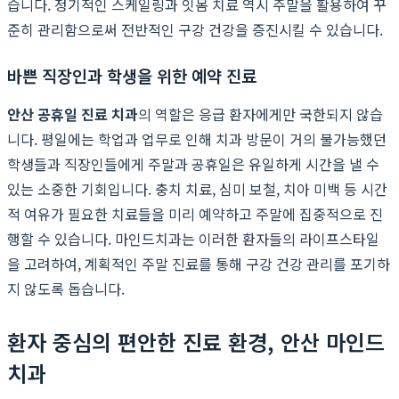
습니다. 정기적인 스케일링과 잇몸 치료 역시 주말을 활용하여 꾸
준히 관리함으로써 전반적인 구강 건강을 증진시킬 수 있습니다.
바쁜 직장인과 학생을 위한 예약 진료
안산 공휴일 진료 치과
의 역할은 응급 환자에게만 국한되지 않습
니다. 평일에는 학업과 업무로 인해 치과 방문이 거의 불가능했던
학생들과 직장인들에게 주말과 공휴일은 유일하게 시간을 낼 수
있는 소중한 기회입니다. 충치 치료, 심미 보철, 치아 미백 등 시간
적 여유가 필요한 치료들을 미리 예약하고 주말에 집중적으로 진
행할 수 있습니다. 마인드치과는 이러한 환자들의 라이프스타일
을 고려하여, 계획적인 주말 진료를 통해 구강 건강 관리를 포기하
지 않도록 돕습니다.
환자 중심의 편안한 진료 환경, 안산 마인드
치과