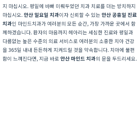
지 마십시오. 평일에 바빠 미뤄두었던 치과 치료를 더는 방치하지
마십시오.
안산 일요일 치과
이자 신뢰할 수 있는
안산 공휴일 진료
치과
인 마인드치과가 여러분의 모든 순간, 가장 가까운 곳에서 함
께하겠습니다. 환자의 마음까지 헤아리는 세심한 진료와 평일과
다름없는 높은 수준의 의료 서비스로 여러분의 소중한 치아 건강
을 365일 내내 든든하게 지켜드릴 것을 약속합니다. 치아에 불편
함이 느껴진다면, 지금 바로
안산 마인드 치과
의 문을 두드리세요.