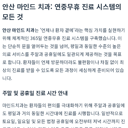
안산 마인드 치과: 연중무휴 진료 시스템의
모든 것
안산 마인드 치과
는 '언제나 환자 곁에'라는 핵심 가치를 실현하기
위해 체계적인 365일 연중무휴 진료 시스템을 구축했습니다. 이
는 단순히 문을 열어두는 것을 넘어, 평일과 동일한 수준의 높은
의료 서비스를 주말과 공휴일에도 일관되게 제공하는 것을 목표
로 합니다. 환자들이 언제 방문하더라도 불편함이나 차질 없이 최
상의 진료를 받을 수 있도록 모든 과정이 세심하게 준비되어 있습
니다.
주말 및 공휴일 진료 시간 안내
마인드치과는 환자들의 편의를 극대화하기 위해 주말과 공휴일에
도 평일과 거의 동일한 시간대에 진료를 시행합니다. 일반적으로
토요일, 일요일 및 모든 법정 공휴일에 오전부터 저녁 시간까지 진