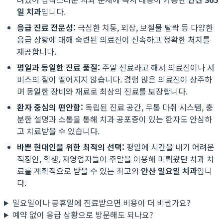
일 치과
입니다.
응급 진료 전문성:
극심한 치통, 외상, 보철물 탈락 등 다양한
응급 상황에 대해 숙련된 의료진이 신속하고 정확한 처치를
제공합니다.
평일과 동일한 진료 품질:
주말 진료라고 해서 의료진이나 서
비스의 질이 떨어지지 않습니다. 경험 많은 의료진이 상주하
며 동일한 장비와 재료로 최상의 진료를 보장합니다.
환자 중심의 편안함:
독립된 진료 공간, 무통 마취 시스템, 충
분한 설명과 소통을 통해 치과 공포증이 있는 환자도 안심하
고 치료받을 수 있습니다.
바쁜 현대인을 위한 최적의 선택:
평일에 시간을 내기 어려운
직장인, 학생, 자영업자들이 주말을 이용해 미뤄왔던 치과 치
료를 계획적으로 받을 수 있는 최고의
안산 일요일 치과
입니
다.
일요일이나 공휴일에 진료받으면 비용이 더 비싼가요?
예약 없이 응급 상황으로 방문해도 되나요?