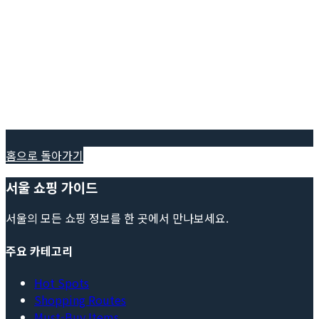
홈으로 돌아가기
서울 쇼핑 가이드
서울의 모든 쇼핑 정보를 한 곳에서 만나보세요.
주요 카테고리
Hot Spots
Shopping Routes
Must-Buy Items