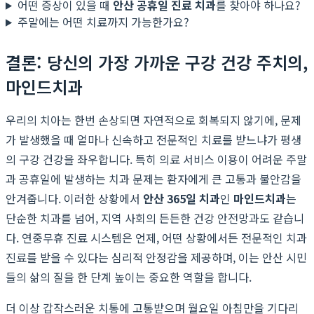
어떤 증상이 있을 때
안산 공휴일 진료 치과
를 찾아야 하나요?
주말에는 어떤 치료까지 가능한가요?
결론: 당신의 가장 가까운 구강 건강 주치의,
마인드치과
우리의 치아는 한번 손상되면 자연적으로 회복되지 않기에, 문제
가 발생했을 때 얼마나 신속하고 전문적인 치료를 받느냐가 평생
의 구강 건강을 좌우합니다. 특히 의료 서비스 이용이 어려운 주말
과 공휴일에 발생하는 치과 문제는 환자에게 큰 고통과 불안감을
안겨줍니다. 이러한 상황에서
안산 365일 치과
인
마인드치과
는
단순한 치과를 넘어, 지역 사회의 든든한 건강 안전망과도 같습니
다. 연중무휴 진료 시스템은 언제, 어떤 상황에서든 전문적인 치과
진료를 받을 수 있다는 심리적 안정감을 제공하며, 이는 안산 시민
들의 삶의 질을 한 단계 높이는 중요한 역할을 합니다.
더 이상 갑작스러운 치통에 고통받으며 월요일 아침만을 기다리