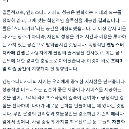
결론적으로, 앤딩스터디카페의 성공은 변화하는 시대의 요구를
정확히 읽고, 그에 맞는 혁신적인 솔루션을 제공한 결과입니다. 그
들은 '스터디카페'라는 공간을 재정의했습니다. 더 이상 잠시 머물
다 가는 장소가 아니라, 자신의 성장을 위해 시간과 비용을 투자하
는 가치 있는 공간으로 탈바꿈시킨 것입니다. 독창적인
앤딩스터
디카페 컨셉
은 사용자에게 몰입의 즐거움을 선사했고, 이는 곧 브
랜드에 대한 강력한 충성도로 이어졌습니다. 이것이 바로
프리미
엄 학습 공간
이 지향해야 할 방향입니다.
앤딩스터디카페의 사례는 우리에게 중요한 시사점을 던져줍니다.
성공적인 비즈니스는 단순히 좋은 제품이나 서비스를 제공하는
것을 넘어, 고객의 라이프스타일에 깊숙이 관여하고 긍정적인 경
험을 선사하며, 나아가 새로운 문화를 만들어내는 데 있다는 것입
니다. 무인 운영의 편리함과 효율성만을 강조하던 기존의 패러다
임에서 벗어나, 사람 중심의 가치를 최우선으로 둔 그들의
차별화