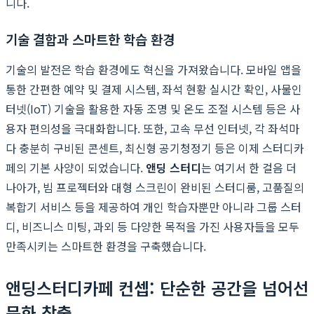
니다.
기술 결합과 스마트한 학습 환경
기술의 발전은 학습 환경에도 혁신을 가져왔습니다. 모바일 앱을
통한 간편한 예약 및 결제 시스템, 좌석 현황 실시간 확인, 사물인
터넷(IoT) 기술을 활용한 자동 조명 및 온도 조절 시스템 등은 사
용자 편의성을 극대화합니다. 또한, 고속 무선 인터넷, 각 좌석마
다 충분히 구비된 콘센트, 최신형 공기청정기 등은 이제 스터디카
페의 기본 사양이 되었습니다.
앤딩 스터디
는 여기서 한 걸음 더
나아가, 빔 프로젝터와 대형 스크린이 완비된 스터디룸, 고품질의
복합기 서비스 등을 제공하여 개인 학습자뿐만 아니라 그룹 스터
디, 비즈니스 미팅, 과외 등 다양한 목적을 가진 사용자들을 모두
만족시키는 스마트한 환경을 구축했습니다.
앤딩스터디카페 컨셉: 단순한 공간을 넘어선
문화 창출