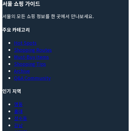
서울 쇼핑 가이드
서울의 모든 쇼핑 정보를 한 곳에서 만나보세요.
주요 카테고리
Hot Spots
Shopping Routes
Must-Buy Items
Shopping Tips
Archive
Q&A Community
인기 지역
명동
홍대
성수동
강남