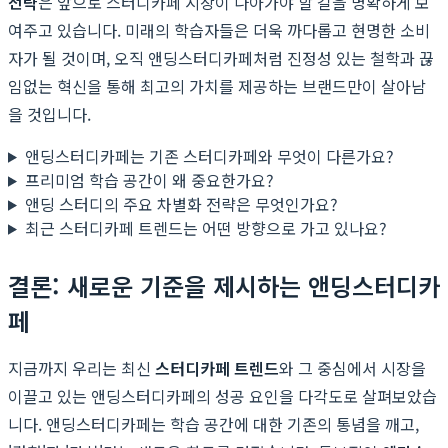
전략
은 앞으로 스터디카페 시장이 나아가야 할 길을 명확하게 보
여주고 있습니다. 미래의 학습자들은 더욱 까다롭고 현명한 소비
자가 될 것이며, 오직 앤딩스터디카페처럼 진정성 있는 철학과 끊
임없는 혁신을 통해 최고의 가치를 제공하는 브랜드만이 살아남
을 것입니다.
앤딩스터디카페는 기존 스터디카페와 무엇이 다른가요?
프리미엄 학습 공간이 왜 중요한가요?
앤딩 스터디의 주요 차별화 전략은 무엇인가요?
최근 스터디카페 트렌드는 어떤 방향으로 가고 있나요?
결론: 새로운 기준을 제시하는 앤딩스터디카
페
지금까지 우리는 최신
스터디카페 트렌드
와 그 중심에서 시장을
이끌고 있는 앤딩스터디카페의 성공 요인을 다각도로 살펴보았습
니다. 앤딩스터디카페는 학습 공간에 대한 기존의 통념을 깨고,