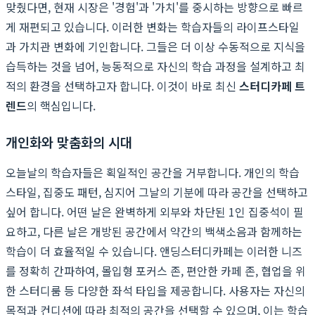
맞췄다면, 현재 시장은 '경험'과 '가치'를 중시하는 방향으로 빠르
게 재편되고 있습니다. 이러한 변화는 학습자들의 라이프스타일
과 가치관 변화에 기인합니다. 그들은 더 이상 수동적으로 지식을
습득하는 것을 넘어, 능동적으로 자신의 학습 과정을 설계하고 최
적의 환경을 선택하고자 합니다. 이것이 바로 최신
스터디카페 트
렌드
의 핵심입니다.
개인화와 맞춤화의 시대
오늘날의 학습자들은 획일적인 공간을 거부합니다. 개인의 학습
스타일, 집중도 패턴, 심지어 그날의 기분에 따라 공간을 선택하고
싶어 합니다. 어떤 날은 완벽하게 외부와 차단된 1인 집중석이 필
요하고, 다른 날은 개방된 공간에서 약간의 백색소음과 함께하는
학습이 더 효율적일 수 있습니다. 앤딩스터디카페는 이러한 니즈
를 정확히 간파하여, 몰입형 포커스 존, 편안한 카페 존, 협업을 위
한 스터디룸 등 다양한 좌석 타입을 제공합니다. 사용자는 자신의
목적과 컨디션에 따라 최적의 공간을 선택할 수 있으며, 이는 학습