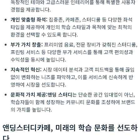
독창적인 테마와 고급스러운 인테리어를 통해 특별한 사용자
경험을 제공합니다.
개인 맞춤형 좌석:
집중존, 카페존, 스터디룸 등 다양한 좌석
타입을 제공하여 개인의 학습 스타일과 목적에 맞는 최적의
환경을 선택할 수 있도록 합니다.
부가 가치 창출:
프리미엄 음료, 전문 장비가 갖춰진 스터디룸,
프린팅 서비스 등 다양한 부가 서비스를 통해 고객 편의성과
수익성을 동시에 높입니다.
지속적인 혁신:
시장 데이터 분석과 고객 피드백을 통해 끊임
없이 변화하는 니즈를 파악하고, 이를 서비스에 신속하게 반
영하여 시장을 선도합니다.
문화적 가치 제공:
앤딩 스터디
는 단순한 공간 임대업이 아닌,
학습자들이 함께 성장하는 커뮤니티 문화를 조성하여 브랜드
의 가치를 높입니다.
앤딩스터디카페, 미래의 학습 문화를 선도하
다