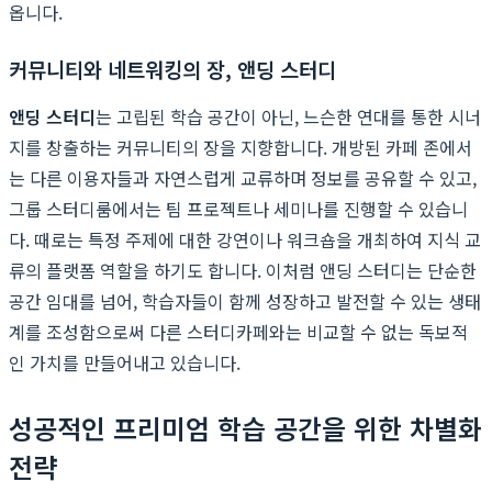
옵니다.
커뮤니티와 네트워킹의 장, 앤딩 스터디
앤딩 스터디
는 고립된 학습 공간이 아닌, 느슨한 연대를 통한 시너
지를 창출하는 커뮤니티의 장을 지향합니다. 개방된 카페 존에서
는 다른 이용자들과 자연스럽게 교류하며 정보를 공유할 수 있고,
그룹 스터디룸에서는 팀 프로젝트나 세미나를 진행할 수 있습니
다. 때로는 특정 주제에 대한 강연이나 워크숍을 개최하여 지식 교
류의 플랫폼 역할을 하기도 합니다. 이처럼 앤딩 스터디는 단순한
공간 임대를 넘어, 학습자들이 함께 성장하고 발전할 수 있는 생태
계를 조성함으로써 다른 스터디카페와는 비교할 수 없는 독보적
인 가치를 만들어내고 있습니다.
성공적인 프리미엄 학습 공간을 위한 차별화
전략