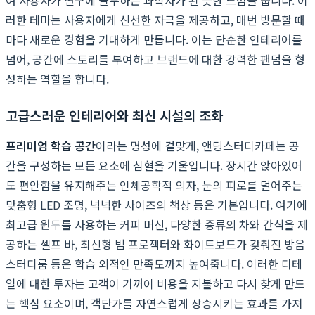
러한 테마는 사용자에게 신선한 자극을 제공하고, 매번 방문할 때
마다 새로운 경험을 기대하게 만듭니다. 이는 단순한 인테리어를
넘어, 공간에 스토리를 부여하고 브랜드에 대한 강력한 팬덤을 형
성하는 역할을 합니다.
고급스러운 인테리어와 최신 시설의 조화
프리미엄 학습 공간
이라는 명성에 걸맞게, 앤딩스터디카페는 공
간을 구성하는 모든 요소에 심혈을 기울입니다. 장시간 앉아있어
도 편안함을 유지해주는 인체공학적 의자, 눈의 피로를 덜어주는
맞춤형 LED 조명, 넉넉한 사이즈의 책상 등은 기본입니다. 여기에
최고급 원두를 사용하는 커피 머신, 다양한 종류의 차와 간식을 제
공하는 셀프 바, 최신형 빔 프로젝터와 화이트보드가 갖춰진 방음
스터디룸 등은 학습 외적인 만족도까지 높여줍니다. 이러한 디테
일에 대한 투자는 고객이 기꺼이 비용을 지불하고 다시 찾게 만드
는 핵심 요소이며, 객단가를 자연스럽게 상승시키는 효과를 가져