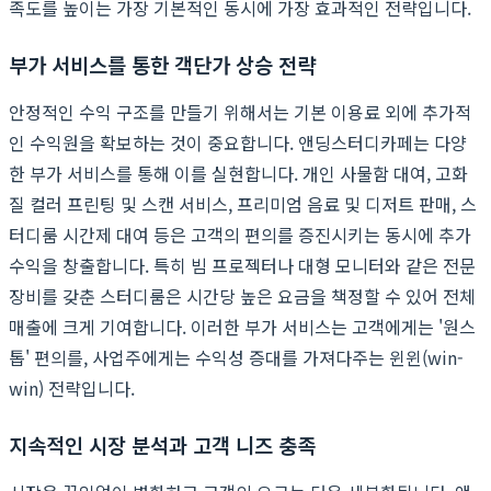
족도를 높이는 가장 기본적인 동시에 가장 효과적인 전략입니다.
부가 서비스를 통한 객단가 상승 전략
안정적인 수익 구조를 만들기 위해서는 기본 이용료 외에 추가적
인 수익원을 확보하는 것이 중요합니다. 앤딩스터디카페는 다양
한 부가 서비스를 통해 이를 실현합니다. 개인 사물함 대여, 고화
질 컬러 프린팅 및 스캔 서비스, 프리미엄 음료 및 디저트 판매, 스
터디룸 시간제 대여 등은 고객의 편의를 증진시키는 동시에 추가
수익을 창출합니다. 특히 빔 프로젝터나 대형 모니터와 같은 전문
장비를 갖춘 스터디룸은 시간당 높은 요금을 책정할 수 있어 전체
매출에 크게 기여합니다. 이러한 부가 서비스는 고객에게는 '원스
톱' 편의를, 사업주에게는 수익성 증대를 가져다주는 윈윈(win-
win) 전략입니다.
지속적인 시장 분석과 고객 니즈 충족