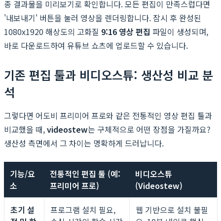
종 결과물을 미리보기로 확인합니다. 모든 편집이 만족스럽다면
'내보내기' 버튼을 눌러 영상을 렌더링합니다. 잠시 후 완성된
1080x1920 해상도의 고화질
9:16 영상 편집
파일이 생성되며,
바로 다운로드하여 유튜브 쇼츠에 업로드할 수 있습니다.
기존 편집 툴과 비디오스튜: 생산성 비교 분
석
그렇다면 어도비 프리미어 프로와 같은 전통적인 영상 편집 툴과
비교했을 때,
videostew
는 구체적으로 어떤 장점을 가질까요?
생산성 측면에서 그 차이는 명확하게 드러납니다.
기능/요
전통적인 편집 툴 (예:
비디오스튜
소
프리미어 프로)
(Videostew)
초기 설
프로그램 설치 필요,
웹 기반으로 설치 불필