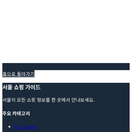
홈으로 돌아가기
서울 쇼핑 가이드
서울의 모든 쇼핑 정보를 한 곳에서 만나보세요.
주요 카테고리
Hot Spots