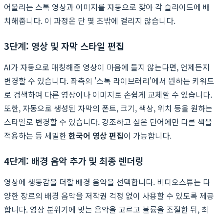
어울리는 스톡 영상과 이미지를 자동으로 찾아 각 슬라이드에 배
치해줍니다. 이 과정은 단 몇 초밖에 걸리지 않습니다.
3단계: 영상 및 자막 스타일 편집
AI가 자동으로 매칭해준 영상이 마음에 들지 않는다면, 언제든지
변경할 수 있습니다. 좌측의 '스톡 라이브러리'에서 원하는 키워드
로 검색하여 다른 영상이나 이미지로 손쉽게 교체할 수 있습니다.
또한, 자동으로 생성된 자막의 폰트, 크기, 색상, 위치 등을 원하는
스타일로 변경할 수 있습니다. 강조하고 싶은 단어에만 다른 색을
적용하는 등 세밀한
한국어 영상 편집
이 가능합니다.
4단계: 배경 음악 추가 및 최종 렌더링
영상에 생동감을 더할 배경 음악을 선택합니다. 비디오스튜는 다
양한 장르의 배경 음악을 저작권 걱정 없이 사용할 수 있도록 제공
합니다. 영상 분위기에 맞는 음악을 고르고 볼륨을 조절한 뒤, 최