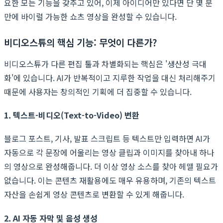
요한 모든 기능을 갖추고 있어, 이제 아이디어만 있다면 단 몇 분
만에 바이럴 가능한 쇼츠 영상을 완성할 수 있습니다.
비디오스튜의 핵심 기능: 무엇이 다른가?
비디오스튜가 다른 편집 툴과 차별화되는 핵심은 '생산성 극대
화'에 있습니다. AI가 반복적이고 지루한 작업을 대신 처리해주기
때문에 사용자는 창의적인 기획에 더 집중할 수 있습니다.
1. 텍스트-비디오(Text-to-Video) 변환
블로그 포스트, 기사, 발표 스크립트 등 텍스트만 입력하면 AI가
자동으로 각 문장에 어울리는 영상 클립과 이미지를 찾아내 하나
의 영상으로 완성해줍니다. 더 이상 영상 소스를 찾아 헤맬 필요가
없습니다. 이는 콘텐츠 재활용에도 매우 유용하며, 기존의 텍스트
자산을 손쉽게 영상 콘텐츠로 변환할 수 있게 해줍니다.
2. AI 자동 자막 및 음성 생성