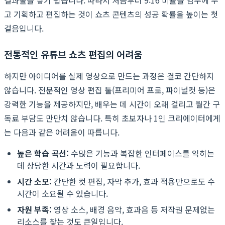
고 기획하고 편집하는 것이 쇼츠 콘텐츠의 성공 확률을 높이는 첫
걸음입니다.
전통적인 유튜브 쇼츠 편집의 어려움
하지만 아이디어를 실제 영상으로 만드는 과정은 결코 간단하지
않습니다. 전문적인 영상 편집 툴(프리미어 프로, 파이널컷 등)은
강력한 기능을 제공하지만, 배우는 데 시간이 오래 걸리고 월간 구
독료 부담도 만만치 않습니다. 특히 초보자나 1인 크리에이터에게
는 다음과 같은 어려움이 따릅니다.
높은 학습 곡선:
수많은 기능과 복잡한 인터페이스를 익히는
데 상당한 시간과 노력이 필요합니다.
시간 소모:
간단한 컷 편집, 자막 추가, 효과 적용만으로도 수
시간이 소요될 수 있습니다.
자원 부족:
영상 소스, 배경 음악, 효과음 등 저작권 문제없는
리소스를 찾는 것도 큰일입니다.