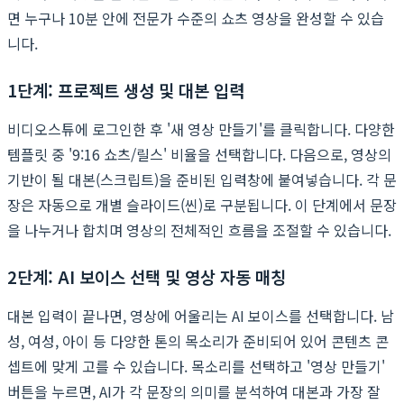
면 누구나 10분 안에 전문가 수준의 쇼츠 영상을 완성할 수 있습
니다.
1단계: 프로젝트 생성 및 대본 입력
비디오스튜에 로그인한 후 '새 영상 만들기'를 클릭합니다. 다양한
템플릿 중 '9:16 쇼츠/릴스' 비율을 선택합니다. 다음으로, 영상의
기반이 될 대본(스크립트)을 준비된 입력창에 붙여넣습니다. 각 문
장은 자동으로 개별 슬라이드(씬)로 구분됩니다. 이 단계에서 문장
을 나누거나 합치며 영상의 전체적인 흐름을 조절할 수 있습니다.
2단계: AI 보이스 선택 및 영상 자동 매칭
대본 입력이 끝나면, 영상에 어울리는 AI 보이스를 선택합니다. 남
성, 여성, 아이 등 다양한 톤의 목소리가 준비되어 있어 콘텐츠 콘
셉트에 맞게 고를 수 있습니다. 목소리를 선택하고 '영상 만들기'
버튼을 누르면, AI가 각 문장의 의미를 분석하여 대본과 가장 잘