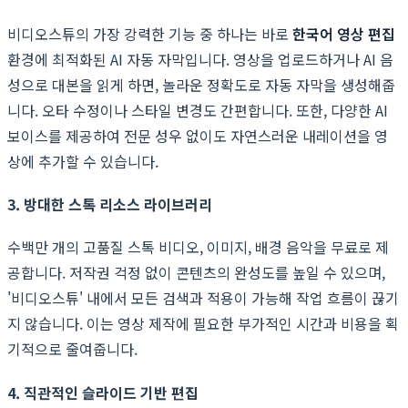
비디오스튜의 가장 강력한 기능 중 하나는 바로
한국어 영상 편집
환경에 최적화된 AI 자동 자막입니다. 영상을 업로드하거나 AI 음
성으로 대본을 읽게 하면, 놀라운 정확도로 자동 자막을 생성해줍
니다. 오타 수정이나 스타일 변경도 간편합니다. 또한, 다양한 AI
보이스를 제공하여 전문 성우 없이도 자연스러운 내레이션을 영
상에 추가할 수 있습니다.
3. 방대한 스톡 리소스 라이브러리
수백만 개의 고품질 스톡 비디오, 이미지, 배경 음악을 무료로 제
공합니다. 저작권 걱정 없이 콘텐츠의 완성도를 높일 수 있으며,
'비디오스튜' 내에서 모든 검색과 적용이 가능해 작업 흐름이 끊기
지 않습니다. 이는 영상 제작에 필요한 부가적인 시간과 비용을 획
기적으로 줄여줍니다.
4. 직관적인 슬라이드 기반 편집