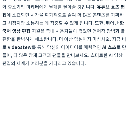
와 중소기업 마케터에게 날개를 달아줄 것입니다.
유튜브 쇼츠 편
집
에 소요되던 시간을 획기적으로 줄여 더 많은 콘텐츠를 기획하
고 시청자와 소통하는 데 집중할 수 있게 됩니다. 또한, 뛰어난
한
국어 영상 편집
지원은 국내 사용자들이 겪었던 언어적 장벽과 불
편함을 완벽하게 해소합니다. 더 이상 망설이지 마십시오. 지금 바
로
videostew
를 통해 당신의 아이디어를 매력적인
AI 쇼츠
로 만
들어, 더 많은 잠재 고객과 팬들을 만나보세요. 스마트한 AI 영상
편집의 세계가 여러분을 기다리고 있습니다.