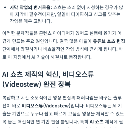
자막 작업의 번거로움:
쇼츠는 소리 없이 시청하는 경우가 많
아 자막이 필수적이지만, 일일이 타이핑하고 싱크를 맞추는
작업은 매우 고됩니다.
이러한 문제점들은 콘텐츠 아이디어가 있어도 실행에 옮기기 어
렵게 만드는 주요 원인입니다. 결국 많은 이들이
유튜브 쇼츠 편집
단계에서 좌절하거나 비효율적인 작업 방식에 갇히게 됩니다. 바
로 이 지점에서 AI 기술이 해결사로 등장합니다.
AI 쇼츠 제작의 혁신, 비디오스튜
(Videostew) 완전 정복
복잡하고 시간 소모적이던 영상 편집의 패러다임을 바꾸는 솔루
션이 바로
비디오스튜(Videostew)
입니다. 비디오스튜는 AI 기
술을 기반으로 누구나 쉽고 빠르게 고품질 영상을 제작할 수 있도
록 돕는 혁신적인 웹 기반 편집 툴입니다. 특히
AI 쇼츠
제작에 필