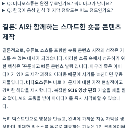
Q: 비디오스튜는 완전 무료인가요? 워터마크가 남나요?
Q: 한국어 음성 인식 및 자막 정확도는 어느 정도인가요?
결론: AI와 함께하는 스마트한 숏폼 콘텐츠
제작
결론적으로, 유튜브 쇼츠를 포함한 숏폼 콘텐츠 시장의 성장은 거
스를 수 없는 대세가 되었습니다. 이러한 흐름 속에서 성공하기 위
한 핵심은 '꾸준하고 빠른 콘텐츠 발행'입니다. 아무리 좋은 아이
디어가 있어도 제작 과정의 어려움 때문에 시기를 놓친다면 무용
지물입니다.
비디오스튜
는 바로 이 문제에 대한 가장 현실적이고
강력한 해답을 제시합니다. 복잡한
9:16 영상 편집
기술을 배울 필
요 없이, AI의 도움을 받아 아이디어를 즉시 시각화할 수 있습니
다.
특히 텍스트만으로 영상을 만들고, 완벽에 가까운 자동 자막을 생
성하며, 방대한 리소스를 무료로 제공하는 기능은 1인 크리에이터